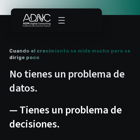
Cuando el crecimiento se mide mucho pero se
dirige poco
No tienes un problema de
datos.
— Tienes un problema de
decisiones.