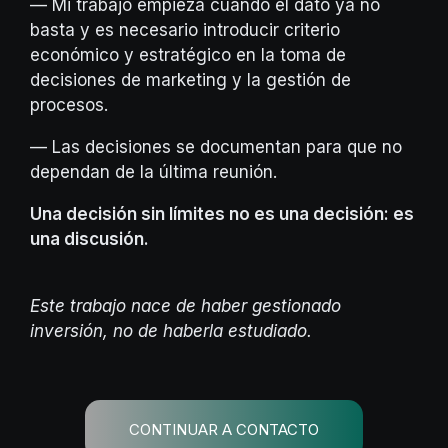
— Mi trabajo empieza cuando el dato ya no
basta y es necesario introducir criterio
económico y estratégico en la toma de
decisiones de marketing y la gestión de
procesos.
— Las decisiones se documentan para que no
dependan de la última reunión.
Una decisión sin límites no es una decisión: es
una discusión.
Este trabajo nace de haber gestionado
inversión, no de haberla estudiado.
CONTINUAR A CONTACTO