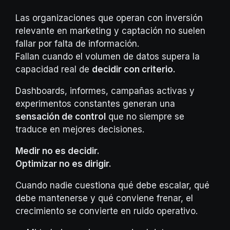
Las organizaciones que operan con inversión
relevante en marketing y captación no suelen
fallar por falta de información.
Fallan cuando el volumen de datos supera la
capacidad real de
decidir con criterio.
Dashboards, informes, campañas activas y
experimentos constantes generan una
sensación de control
que no siempre se
traduce en mejores decisiones.
Medir no es decidir.
Optimizar no es dirigir.
Cuando nadie cuestiona qué debe escalar, qué
debe mantenerse y qué conviene frenar, el
crecimiento se convierte en ruido operativo.